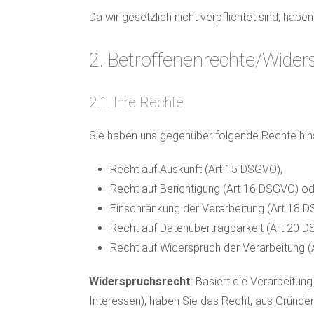
Da wir gesetzlich nicht verpflichtet sind, ha
2. Betroffenenrechte/Wide
2.1. Ihre Rechte
Sie haben uns gegenüber folgende Rechte hin
Recht auf Auskunft (Art 15 DSGVO),
Recht auf Berichtigung (Art 16 DSGVO) o
Einschränkung der Verarbeitung (Art 18 
Recht auf Datenübertragbarkeit (Art 20 D
Recht auf Widerspruch der Verarbeitung 
Widerspruchsrecht
: Basiert die Verarbeitu
Interessen), haben Sie das Recht, aus Gründen