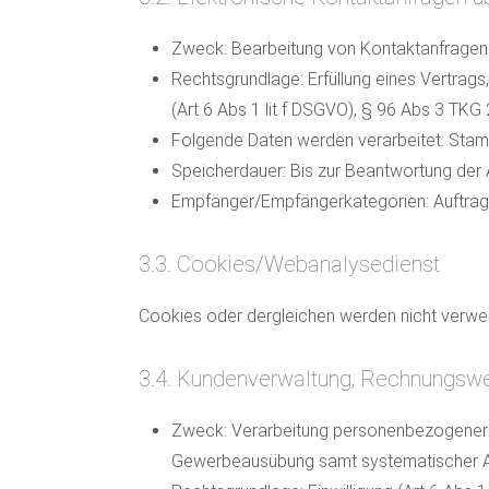
Zweck: Bearbeitung von Kontaktanfragen 
Rechtsgrundlage: Erfüllung eines Vertrags
(Art 6 Abs 1 lit f DSGVO), § 96 Abs 3 TKG
Folgende Daten werden verarbeitet: Stam
Speicherdauer: Bis zur Beantwortung der 
Empfänger/Empfängerkategorien: Auftrag
3.3. Cookies/Webanalysedienst
Cookies oder dergleichen werden nicht verwe
3.4. Kundenverwaltung, Rechnungswe
Zweck: Verarbeitung personenbezogener 
Gewerbeausübung samt systematischer Au