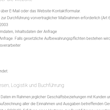
über E-Mail oder das Website-Kontaktformular.
, zur Durchführung vorvertraglicher Maßnahmen erforderlich (Art 
 2003
mdaten, Inhaltsdaten der Anfrage
Anfrage. Falls gesetzliche Aufbewahrungspflichten bestehen wird 
sverarbeiter
ndet.
sen, Logistik und Buchführung
Daten im Rahmen jeglicher Geschäftsbeziehungen mit Kunden un
fzeichnung aller die Einnahmen und Ausgaben betreffenden Ge