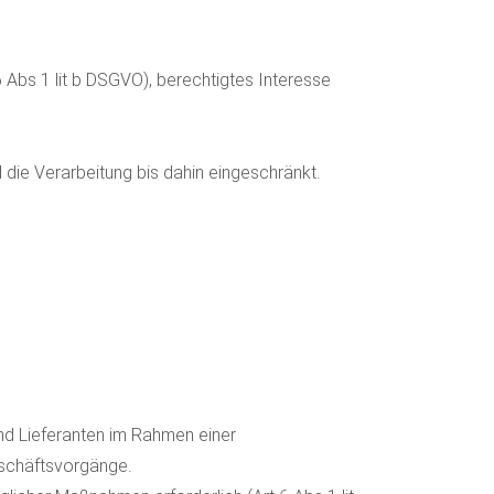
6 Abs 1 lit b DSGVO), berechtigtes Interesse
die Verarbeitung bis dahin eingeschränkt.
d Lieferanten im Rahmen einer
schäftsvorgänge.